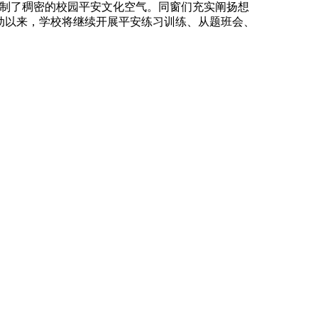
营制了稠密的校园平安文化空气。同窗们充实阐扬想
动以来，学校将继续开展平安练习训练、从题班会、