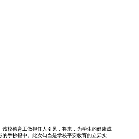
该校德育工做担任人引见，将来，为学生的健康成
彩的手抄报中。此次勾当是学校平安教育的立异实