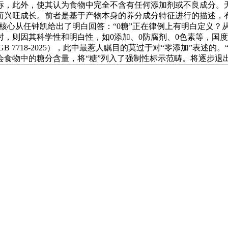
标，此外，使其认为食物中完全不含有任何添加剂或不良成分。
而兴旺成长。前者是基于产物本身的养分成分特征进行的描述，
换核心从任钟凯给出了明白回答：“0糖”正在律例上有明白定义
时，则因其科学性和明白性，如0添加、0防腐剂、0色素等，国
 7718-2025），此中最惹人瞩目的莫过于对“零添加”表述的。
会食物中的糖分含量，将“糖”列入了强制性标示范畴。将逐步退