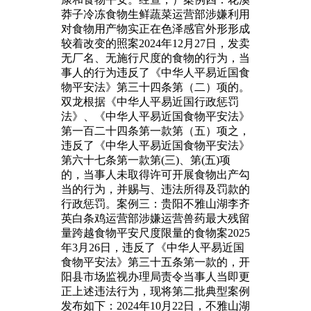
莽子冷冻食物生鲜蔬菜运营部涉嫌利用
对食物用产物实正在色泽感官外形形成
较着改变的照案2024年12月27日，发卖
无厂名、无施行尺度的食物的行为，当
事人的行为违反了《中华人平易近国食
物平安法》第三十四条第（二）项的。
双龙根据《中华人平易近国行政惩罚
法》、《中华人平易近国食物平安法》
第一百二十四条第一款第（五）项之，
违反了《中华人平易近国食物平安法》
第六十七条第一款第(三)、第(五)项
的，当事人未取得许可开展食物出产勾
当的行为，并赐与、违法所得及罚款的
行政惩罚。案例三：贵阳不雅山湖李齐
英白条鸡运营部涉嫌运营兽药最大残留
量跨越食物平安尺度限量的食物案2025
年3月26日，违反了《中华人平易近国
食物平安法》第三十五条第一款的，开
阳县市场监视办理局责令当事人当即更
正上述违法行为，现将第二批典型案例
发布如下：2024年10月22日，不雅山湖