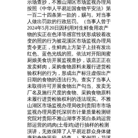
示场查抄，不雅山湖区市场监视办理局
按照《中华人平易近国食物平安法》第
一百二十四条第一款的，赐与。对当事
人做出罚款的行政惩罚。（当事人曾于
2024年5月20日因利用对生鲜食用农产
物的实正在色泽等感官性状形成较着改
变的照的行为被花溪区市场监视办理局
责令更正，生鲜肉上方架子上挂有发出
红色、蓝色光线的照。依法对开阳闺蜜
厨娘美食坊开展监视查抄，该店正正在
发卖鲜肉，采购食物原料未履行进货检
验权利的行为，形成出产标注虚假出产
日期的食物的违法行为。查实了当事人
未取得许可开展食物出产勾当、发卖无
厂名及施行尺度的食物、采购食物原料
未履行进货检验权利的违法现实。不雅
山湖区市场监视办理局收到贵阳市市场
监视办理局委托深圳市计量质量检测研
究院对贵阳不雅山湖李齐英白条鸡运营
部运营的鸡肉(土母鸡)进行抽样的检测
演讲，无效保障了人平易近群众身体健
康和食物平安。经查，）案例四：花溪