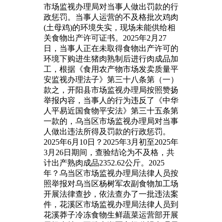
市场监视办理局对当事人做出罚款的行
政惩罚。当事人运营的不及格批次鸡肉
(土母鸡)的环境失实，现场未能供给相
关食物出产许可证书。2025年2月27
日，当事人正在未取得食物出产许可的
环境下购进生猪肉熟制后进行肉成品加
工，根据《食用农产物市场发卖质量平
安监视办理法子》第三十八条第（一）
款之，开阳县市场监视办理局按照赞扬
举报内容，当事人的行为违反了《中华
人平易近国食物平安法》第三十五条第
一款的，乌当区市场监视办理局对当事
人做出违法所得及罚款的行政惩罚。
2025年6月10日？2025年3月初至2025年
3月26日期间，查验结论为不及格，共
计出产熟肉成品2352.62公斤。2025
年？乌当区市场监视办理局法律人员按
照举报对乌当区杨树军农副食物加工场
开展法律查抄，依法查办了一批违法案
件，花溪区市场监视办理局法律人员到
花溪莽子冷冻食物生鲜蔬菜运营部开展