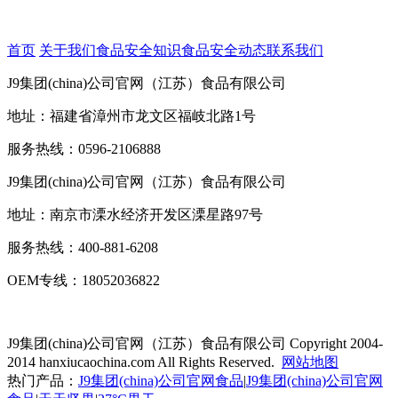
首页
关于我们
食品安全知识
食品安全动态
联系我们
J9集团(china)公司官网（江苏）食品有限公司
地址：福建省漳州市龙文区福岐北路1号
服务热线：0596-2106888
J9集团(china)公司官网（江苏）食品有限公司
地址：南京市溧水经济开发区溧星路97号
服务热线：400-881-6208
OEM专线：18052036822
J9集团(china)公司官网（江苏）食品有限公司
Copyright 2004-
2014 hanxiucaochina.com All Rights Reserved.
网站地图
热门产品：
J9集团(china)公司官网食品
|
J9集团(china)公司官网