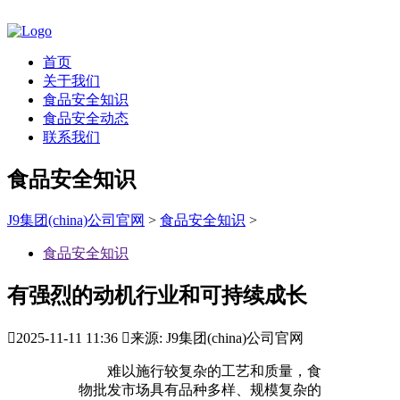
首页
关于我们
食品安全知识
食品安全动态
联系我们
食品安全知识
J9集团(china)公司官网
>
食品安全知识
>
食品安全知识
有强烈的动机行业和可持续成长

2025-11-11 11:36

来源: J9集团(china)公司官网
难以施行较复杂的工艺和质量，食
物批发市场具有品种多样、规模复杂的