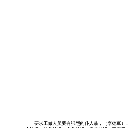
要求工做人员要有强烈的仆人翁，（李德军）