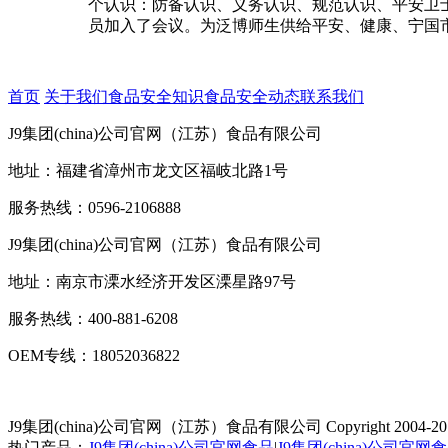
个认识：防备认识、义务认识、规范认识、平安卫
员加入了会议。为泛博师生供给平安、健康、宁国
首页
关于我们
食品安全知识
食品安全动态
联系我们
J9集团(china)公司官网（江苏）食品有限公司
地址：福建省漳州市龙文区福岐北路1号
服务热线：0596-2106888
J9集团(china)公司官网（江苏）食品有限公司
地址：南京市溧水经济开发区溧星路97号
服务热线：400-881-6208
OEM专线：18052036822
J9集团(china)公司官网（江苏）食品有限公司
Copyright 2004-20
热门产品：
J9集团(china)公司官网食品
|
J9集团(china)公司官网