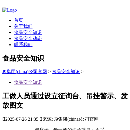
首页
关于我们
食品安全知识
食品安全动态
联系我们
食品安全知识
J9集团(china)公司官网
>
食品安全知识
>
食品安全知识
工做人员通过设立征询台、吊挂警示、发
放图文

2025-07-26 21:35

来源: J9集团(china)公司官网
最底子、最无效的法子就是：不采