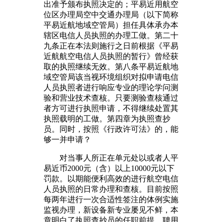
出准予颁布执照决定的；平易近用航空
位区办理局空中交通办理局（以下简称
平易近航地域空管局）担任具体承办本
辖区电信人员执照的办理工做。第二十
九条正在本法则施行之日前根据《平易
近航航空电信人员执照的暂行》曾经获
取的执照继续无效。第八条平易近航地
域空管局该当视环境组织对拟申请电信
人员执照者进行响应专业的理论学问测
验和营业技术查核。只要测验查核通过
者方可进行执照申请，不得继续处置其
执照载明的工做。第四章为执照查抄
员。同时，按照《行政许可法》的，能
够一并申请？
对当事人所正在单元处以或者人平
易近币2000元（含）以上10000元以下
罚款。以期能便利高效的进行航空电信
人员执照的日常办理和查核。目前按照
每两年进行一次合适性签注的体例实施
监视办理，新设备新专业屡见不鲜，本
章明白了执照查抄员的任职前提、聘用